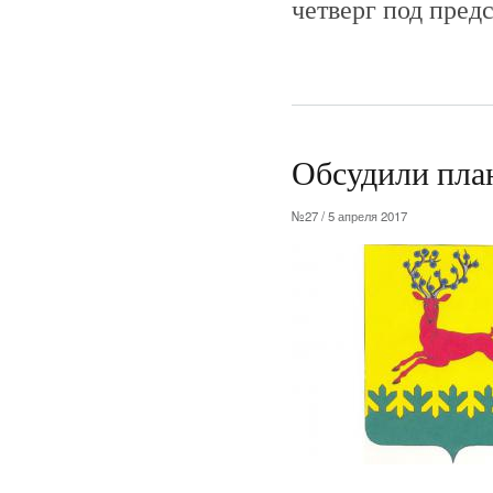
четверг под пред
Обсудили пла
№27 / 5 апреля 2017