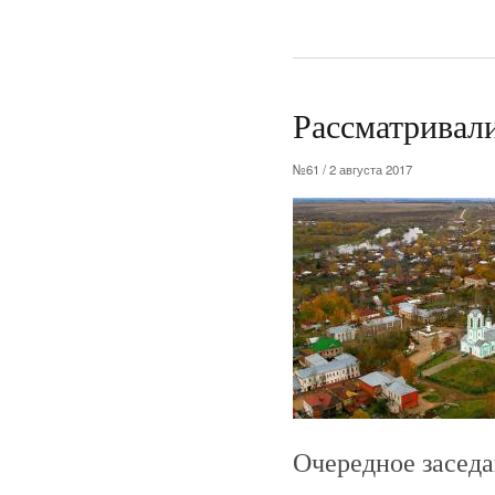
Рассматривал
№61 / 2 августа 2017
Очередное заседа