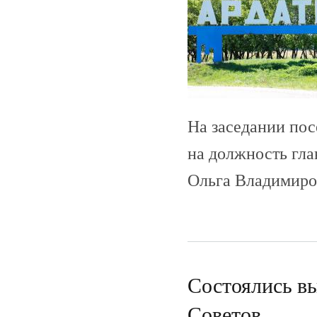
На заседании пос
на должность гла
Ольга Владимиро
Состоялись вы
Советов