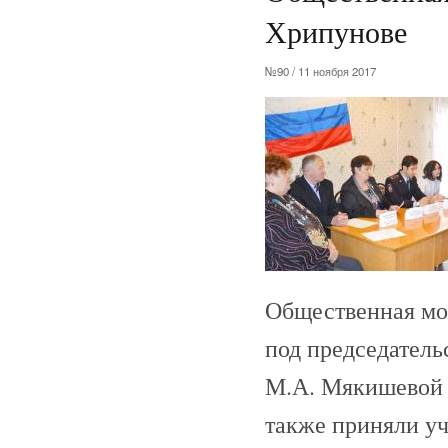
Хрипунове
№90 / 11 ноября 2017
Общественная мо
под председатель
М.А. Мякишевой 
также приняли уч