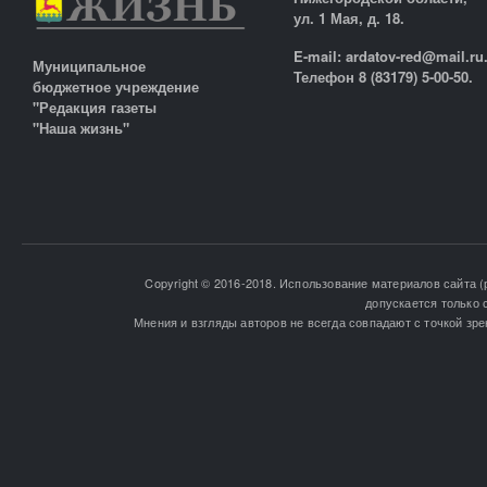
ул. 1 Мая, д. 18.
E-mail: ardatov-red@mail.ru
Муниципальное
Телефон 8 (83179) 5-00-50.
бюджетное учреждение
"Редакция газеты
"Наша жизнь"
Copyright © 2016-2018. Использование материалов сайта (
допускается только 
Мнения и взгляды авторов не всегда совпадают с точкой зре