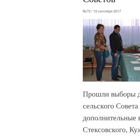
№73 / 13 сентября 2017
Прошли выборы де
сельского Совета
дополнительные в
Стексовского, Ку