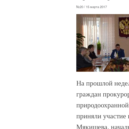
№20 / 15 марта 2017
На прошлой неде
граждан прокуро
природоохранной
приняли участие 
Мякишева, начал