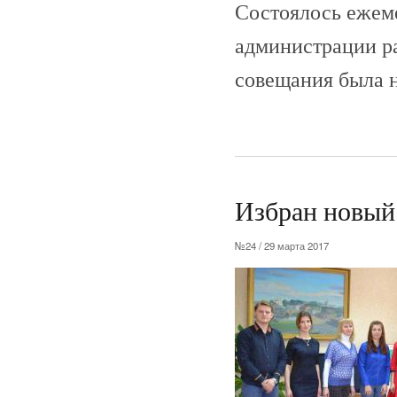
Состоялось ежем
администрации р
совещания была 
Избран новый
№24 / 29 марта 2017