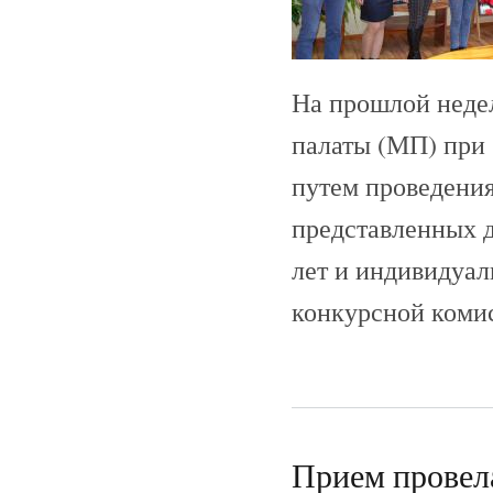
На прошлой неде
палаты (МП) при
путем проведения
представленных д
лет и индивидуал
конкурсной коми
Прием провел