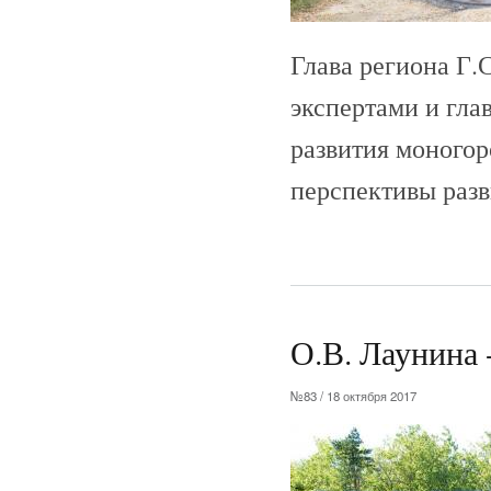
Глава региона Г.
экспертами и гла
развития моногор
перспективы разв
О.В. Лаунина 
№83 / 18 октября 2017