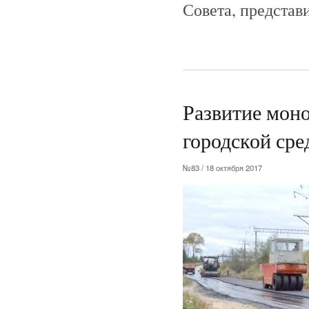
Совета, представ
Развитие мон
городской сре
№83 / 18 октября 2017