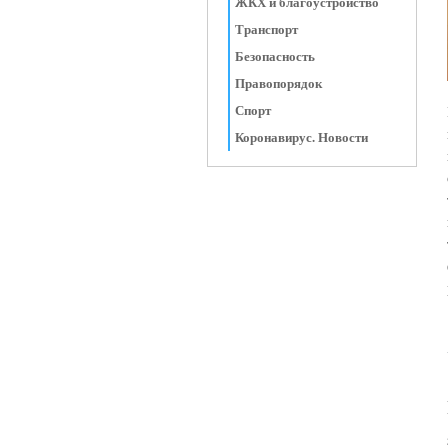
ЖКХ и благоустройство
Транспорт
Безопасность
Правопорядок
Спорт
Коронавирус. Новости