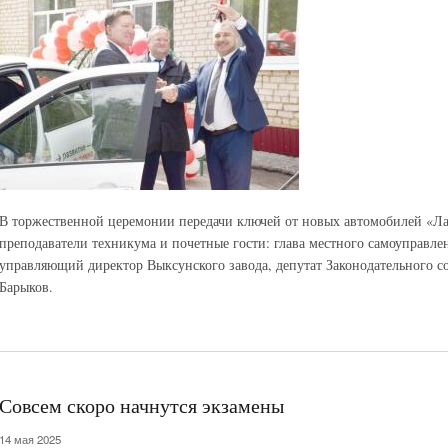
В торжественной церемонии передачи ключей от новых автомобилей «Лад
преподаватели техникума и почетные гости: глава местного самоуправле
управляющий директор Выксунского завода, депутат Законодательного 
Барыков.
Совсем скоро начнутся экзамены
14 мая 2025