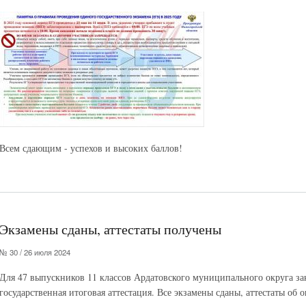
Всем сдающим - успехов и высоких баллов!
Экзамены сданы, аттестаты получены
№ 30 / 26 июля 2024
Для 47 выпускников 11 классов Ардатовского муниципального округа зак
государственная итоговая аттестация. Все экзамены сданы, аттестаты об