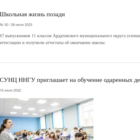
Школьная жизнь позади
№ 30 / 28 июля 2023
67 выпускников 11 классов Ардатовского муниципального округа успе
аттестацию и получили аттестаты об окончании школы.
СУНЦ ННГУ приглашает на обучение одаренных де
15 июля 2022