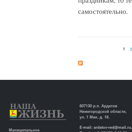
самостоятельно.
1
2
Страницы
607130 р.п. Ардатов
Нижегородской области,
ул. 1 Мая, д. 18.
E-mail: ardatov-red@mail.ru
Муниципальное