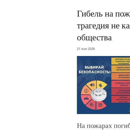
Гибель на пож
трагедия не к
общества
21 мая 2026
На пожарах погиб