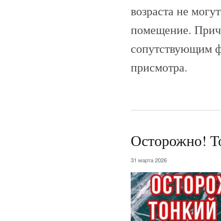
возраста не могу
помещение. Прич
сопутствующим фа
присмотра.
Осторожно! Т
31 марта 2026