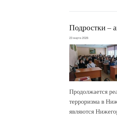
Подростки – а
23 марта 2026
Продолжается ре
терроризма в Ниж
являются Нижего