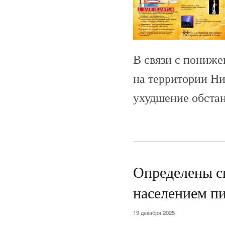
В связи с пониже
на территории Ни
ухудшение обстан
Определены с
населением п
19 декабря 2025