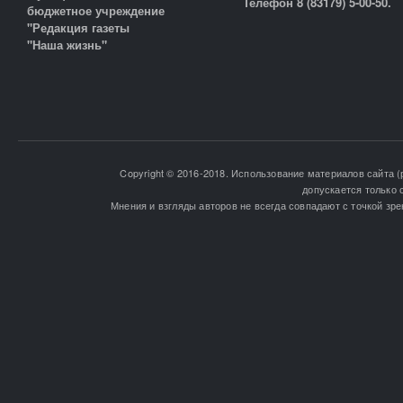
Телефон 8 (83179) 5-00-50.
бюджетное учреждение
"Редакция газеты
"Наша жизнь"
Copyright © 2016-2018. Использование материалов сайта (
допускается только 
Мнения и взгляды авторов не всегда совпадают с точкой зре