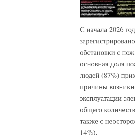
С начала 2026 го
зарегистрировано
обстановки с пож
основная доля по
людей (87%) при
причины возникн
эксплуатации эле
общего количеств
также с неосторо
14%).