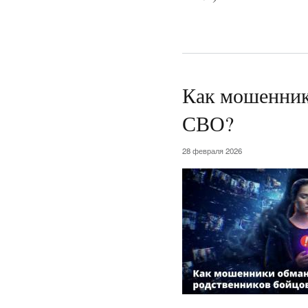
Как мошенник
СВО?
28 февраля 2026