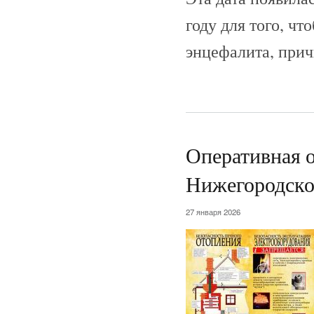
году для того, ч
энцефалита, прич
Оперативная о
Нижегородско
27 января 2026