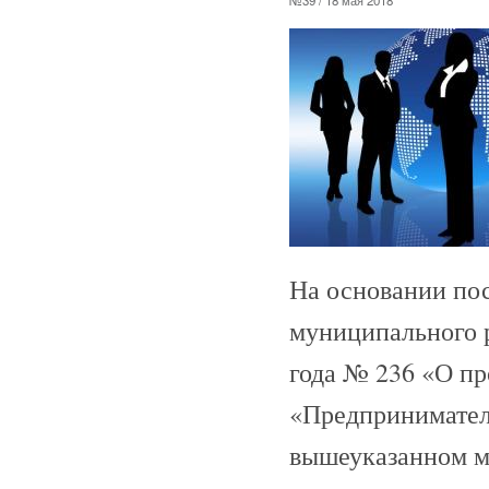
На основании по
муниципального р
года № 236 «О пр
«Предприниматель
вышеуказанном м