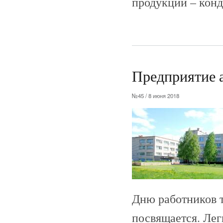
продукции – конд
Предприятие а
№45 / 8 июня 2018
Дню работников 
посвящается. Лег