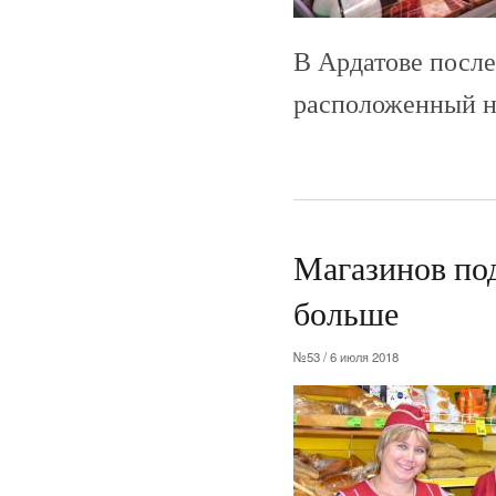
В Ардатове после
расположенный на
Магазинов по
больше
№53 / 6 июля 2018