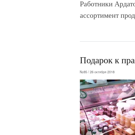
Работники Ардат
ассортимент прод
Подарок к пр
№85 / 26 октября 2018