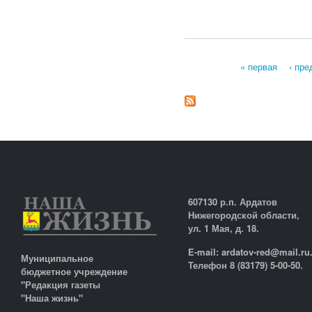
« первая
‹ пр
Страницы
607130 р.п. Ардатов
Нижегородской области,
ул. 1 Мая, д. 18.
E-mail: ardatov-red@mail.ru
Муниципальное
Телефон 8 (83179) 5-00-50.
бюджетное учреждение
"Редакция газеты
"Наша жизнь"