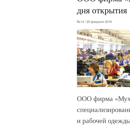
дня открытия
№14 / 20 февраля 2019
ООО фирма «Мухт
специализирован
и рабочей одежды