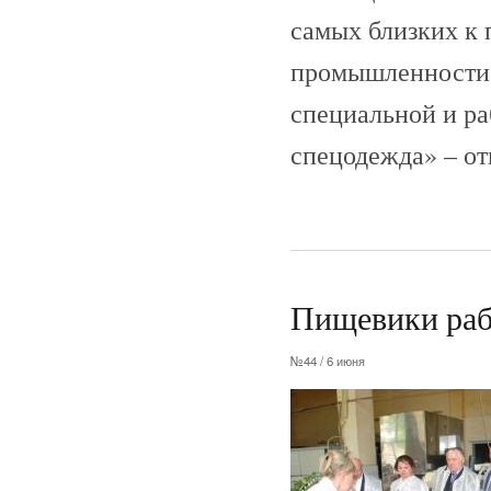
самых близких к 
промышленности.
специальной и р
спецодежда» – от
Пищевики раб
№44 / 6 июня