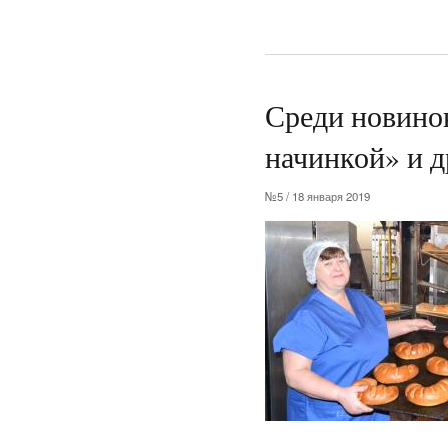
Среди новинок
начинкой» и д
№5 / 18 января 2019