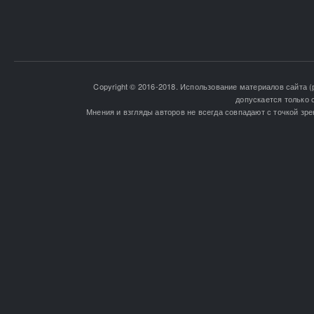
Copyright © 2016-2018. Использование материалов сайта (
допускается только 
Мнения и взгляды авторов не всегда совпадают с точкой зре