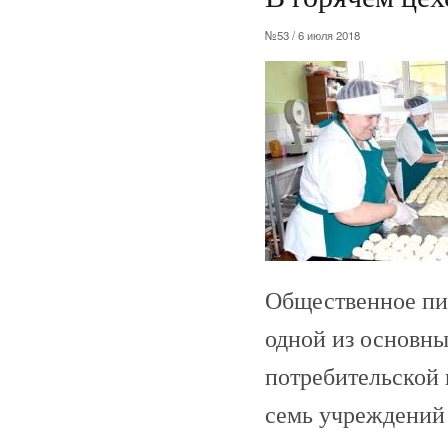
№53 / 6 июля 2018
Общественное пит
одной из основны
потребительской 
семь учреждений 