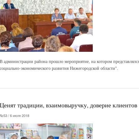
В администрации района прошло мероприятие, на котором представлялс
социально-экономического развития Нижегородской области".
Ценят традиции, взаимовыручку, доверие клиентов
№53 / 6 июля 2018