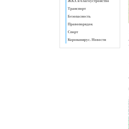
ЖКХ и благоустройство
Транспорт
Безопасность
Правопорядок
Спорт
Коронавирус. Новости