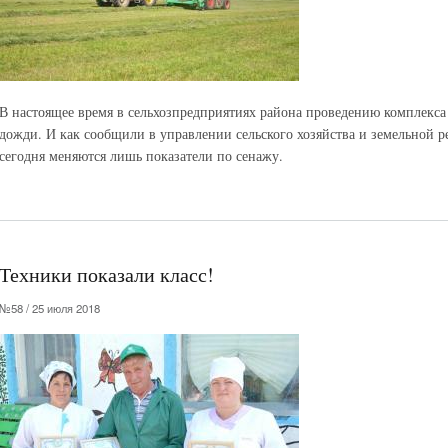
В настоящее время в сельхозпредприятиях района проведению комплекса
дожди. И как сообщили в управлении сельского хозяйства и земельной 
сегодня меняются лишь показатели по сенажу.
Техники показали класс!
№58 / 25 июля 2018