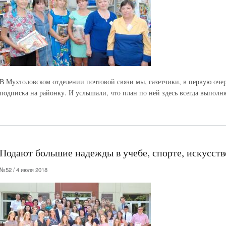
В Мухтоловском отделении почтовой связи мы, газетчики, в первую очер
подписка на районку. И услышали, что план по ней здесь всегда выполня
Подают большие надежды в учебе, спорте, искусств
№52 / 4 июля 2018