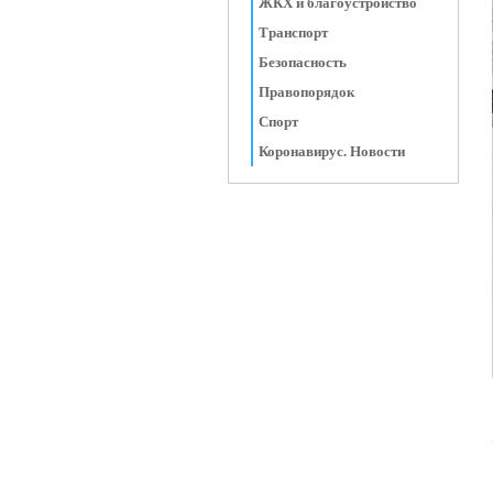
ЖКХ и благоустройство
Транспорт
Безопасность
Правопорядок
Спорт
Коронавирус. Новости