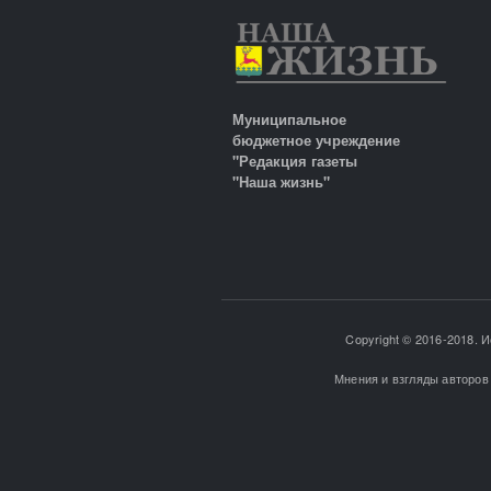
Муниципальное
бюджетное учреждение
"Редакция газеты
"Наша жизнь"
Copyright © 2016-2018. 
Мнения и взгляды авторов 