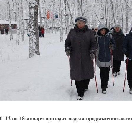
С 12 по 18 января проходит неделя продвижения акти