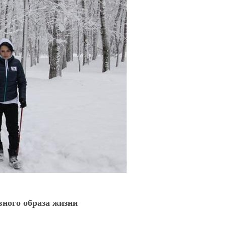
вного образа жизни