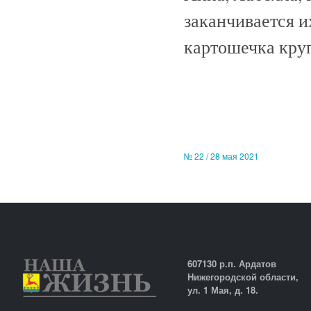
заканчивается их
картошечка круп
№ 22 / 28 мая 2021
607130 р.п. Ардатов
Нижегородской области,
ул. 1 Мая, д. 18.