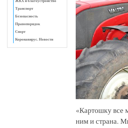
ЖКХ и благоустройство
Транспорт
Безопасность
Правопорядок
Спорт
Коронавирус. Новости
«Картошку все м
ним и страна. М