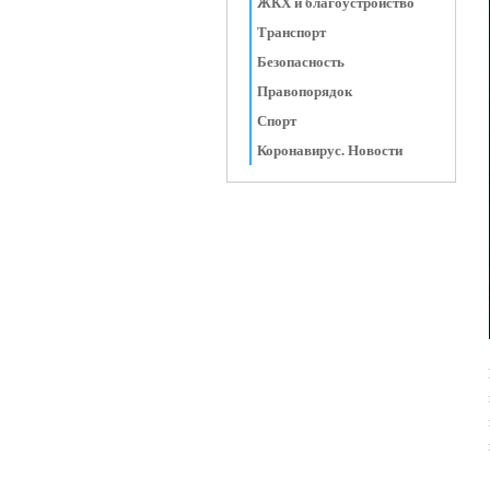
ЖКХ и благоустройство
Транспорт
Безопасность
Правопорядок
Спорт
Коронавирус. Новости