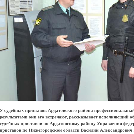
У судебных приставов Ардатовского района профессиональный
результатами они его встречают, рассказывает исполняющий о
судебных приставов по Ардатовскому району Управления фед
приставов по Нижегородской области Василий Александрович 