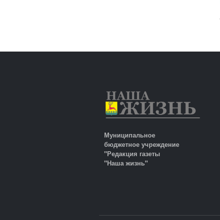
Муниципальное
бюджетное учреждение
"Редакция газеты
"Наша жизнь"