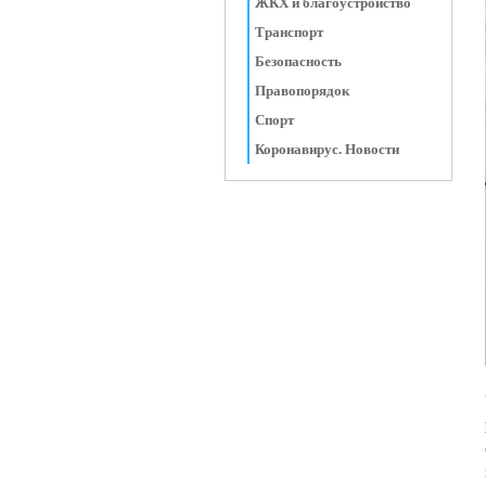
ЖКХ и благоустройство
Транспорт
Безопасность
Правопорядок
Спорт
Коронавирус. Новости