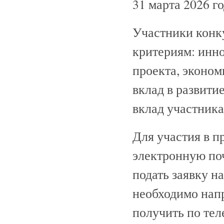
31 марта 2026 го
Участники конк
критериям: инн
проекта, эконом
вклад в развити
вклад участника
Для участия в п
электронную по
подать заявку на
необходимо нап
получить по тел