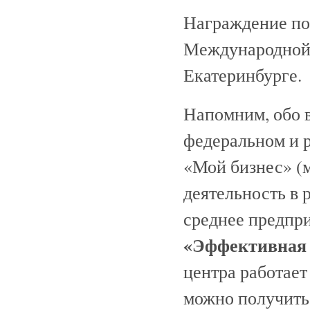
Награждение поб
Международной
Екатеринбурге.
Напомним, обо 
федеральном и р
«Мой бизнес» (
деятельность в 
среднее предпр
«Эффективная 
центра работает
можно получить