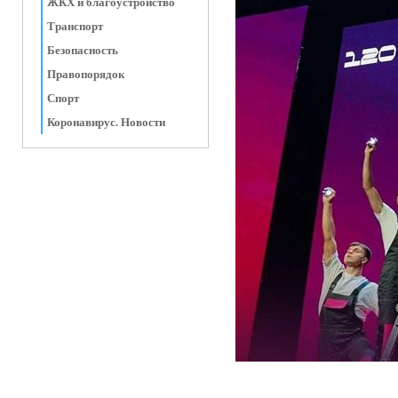
ЖКХ и благоустройство
Транспорт
Безопасность
Правопорядок
Спорт
Коронавирус. Новости