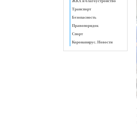
ЖКХ и благоустройство
Транспорт
Безопасность
Правопорядок
Спорт
Коронавирус. Новости