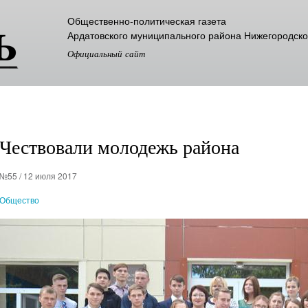
Перейти к
Общественно-политическая газета
основному
Ардатовского муниципального района Нижегородско
содержанию
Официальный сайт
Чествовали молодежь района
№55 / 12 июля 2017
Общество