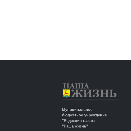
Муниципальное
бюджетное учреждение
"Редакция газеты
"Наша жизнь"