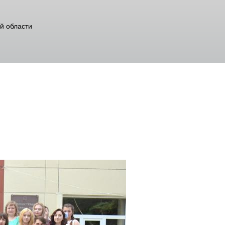
й области