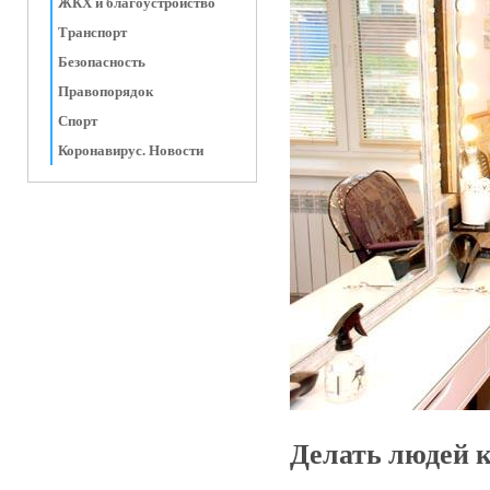
ЖКХ и благоустройство
Транспорт
Безопасность
Правопорядок
Спорт
Коронавирус. Новости
Делать людей 