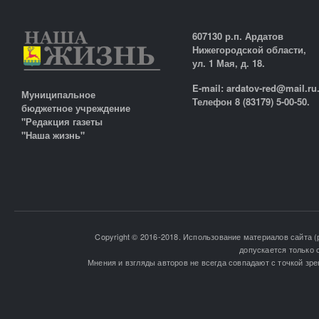
607130 р.п. Ардатов
Нижегородской области,
ул. 1 Мая, д. 18.
E-mail: ardatov-red@mail.ru
Муниципальное
Телефон 8 (83179) 5-00-50.
бюджетное учреждение
"Редакция газеты
"Наша жизнь"
Copyright © 2016-2018. Использование материалов сайта (
допускается только 
Мнения и взгляды авторов не всегда совпадают с точкой зре