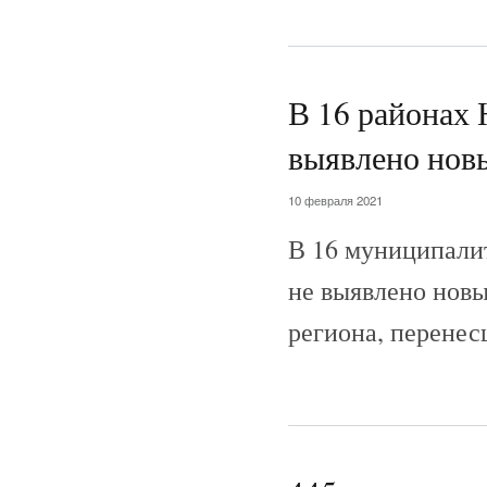
В 16 районах 
выявлено нов
10 февраля 2021
В 16 муниципали
не выявлено новы
региона, перенес