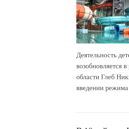
Деятельность дет
возобновляется в
области Глеб Ник
введении режима