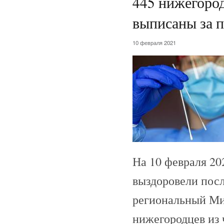
445 нижегород
выписаны за п
10 февраля 2021
На 10 февраля 20
выздоровели посл
региональный Ми
нижегородцев из 