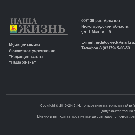
607130 р.п. Ардатов
Нижегородской области,
ул. 1 Мая, д. 18.
E-mail: ardatov-red@mail.ru
Муниципальное
Телефон 8 (83179) 5-00-50.
бюджетное учреждение
"Редакция газеты
"Наша жизнь"
Copyright © 2016-2018. Использование материалов сайта (
допускается только 
Мнения и взгляды авторов не всегда совпадают с точкой зре