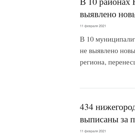
В 10 районах 
выявлено нов
11 февраля 2021
В 10 муниципали
не выявлено новы
региона, перенес
434 нижегород
выписаны за п
11 февраля 2021