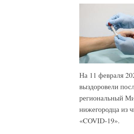
На 11 февраля 20
выздоровели посл
региональный Ми
нижегородца из ч
«COVID-19».