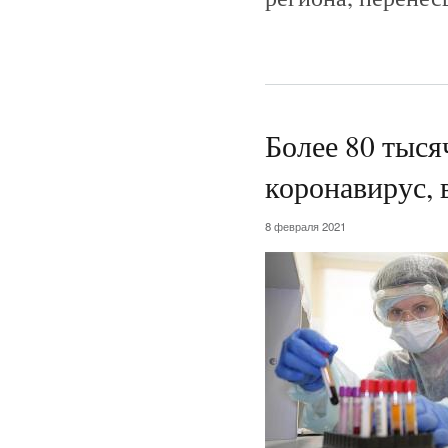
Более 80 тыся
коронавирус,
8 февраля 2021