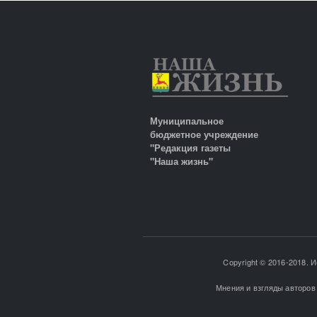
Муниципальное
бюджетное учреждение
"Редакция газеты
"Наша жизнь"
Copyright © 2016-2018. 
Мнения и взгляды авторов 