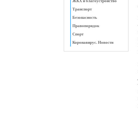
ЖКХ и благоустройство
Транспорт
Безопасность
Правопорядок
Спорт
Коронавирус. Новости