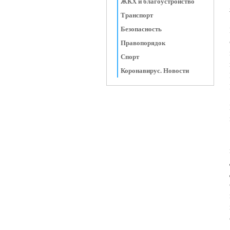
ЖКХ и благоустройство
Транспорт
Безопасность
Правопорядок
Спорт
Коронавирус. Новости