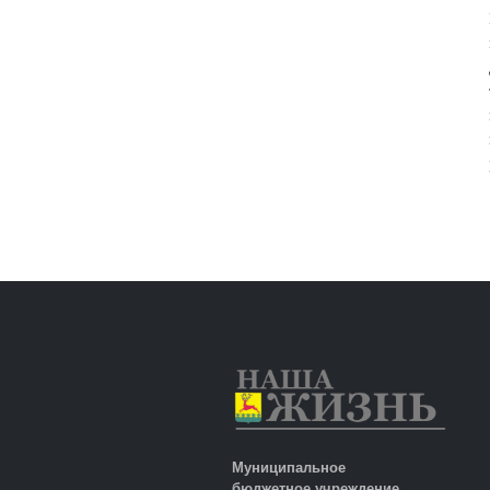
Муниципальное
бюджетное учреждение