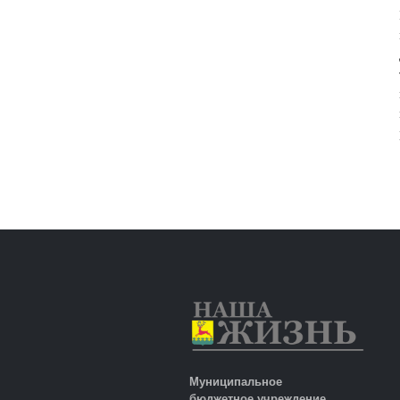
Муниципальное
бюджетное учреждение