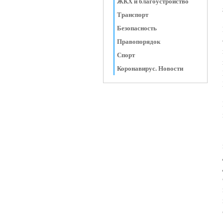
ЖКХ и благоустройство
Транспорт
Безопасность
Правопорядок
Спорт
Коронавирус. Новости