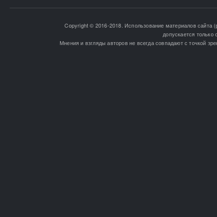
Copyright © 2016-2018. Использование материалов сайта (
допускается только 
Мнения и взгляды авторов не всегда совпадают с точкой зре