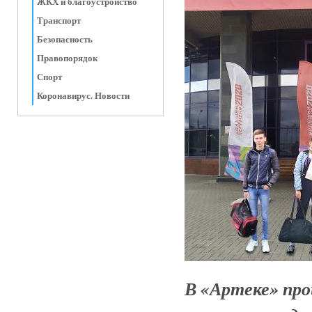
ЖКХ и благоустройство
Транспорт
Безопасность
Правопорядок
Спорт
Коронавирус. Новости
В «Артеке» про