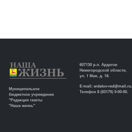
607130 р.п. Ардатов
Нижегородской области,
ул. 1 Мая, д. 18.
E-mail: ardatov-red@mail.ru
Муниципальное
Телефон 8 (83179) 5-00-50.
бюджетное учреждение
"Редакция газеты
"Наша жизнь"