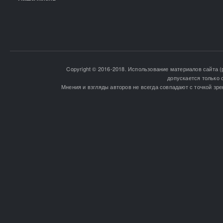
Copyright © 2016-2018. Использование материалов сайта (
допускается только 
Мнения и взгляды авторов не всегда совпадают с точкой зре