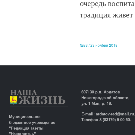
очередь воспита
традиция живет 
№93 / 23 ноября 2018
607130 р.п. Ардатов
Нижегородской области,
ул. 1 Мая, д. 18.
E-mail: ardatov-red@mail.ru
Муниципальное
Телефон 8 (83179) 5-00-50.
бюджетное учреждение
"Редакция газеты
"Наша жизнь"