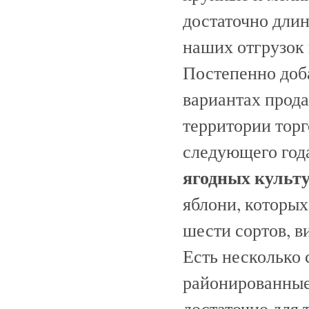
достаточно длин
наших отгрузок 
Постепенно доб
вариантах прода
территории торг
следующего год
ягодных культу
яблони, которых
шести сортов, 
Есть несколько 
районированные 
достаточно для 