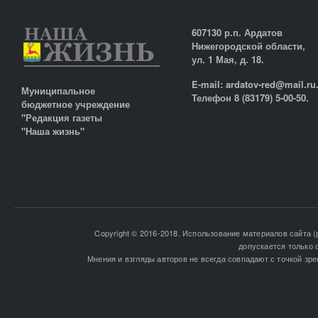
607130 р.п. Ардатов
Нижегородской области,
ул. 1 Мая, д. 18.
E-mail: ardatov-red@mail.ru
Муниципальное
Телефон 8 (83179) 5-00-50.
бюджетное учреждение
"Редакция газеты
"Наша жизнь"
Copyright © 2016-2018. Использование материалов сайта (
допускается только 
Мнения и взгляды авторов не всегда совпадают с точкой зре