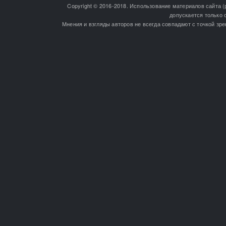
Copyright © 2016-2018. Использование материалов сайта (
допускается только 
Мнения и взгляды авторов не всегда совпадают с точкой зре