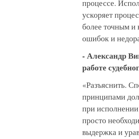
процессе. Испол
ускоряет процес
более точным и
ошибок и недор
- Александр Ви
работе судебно
«Разъяснить. Сп
принципами дол
при исполнении
просто необходи
выдержка и урав