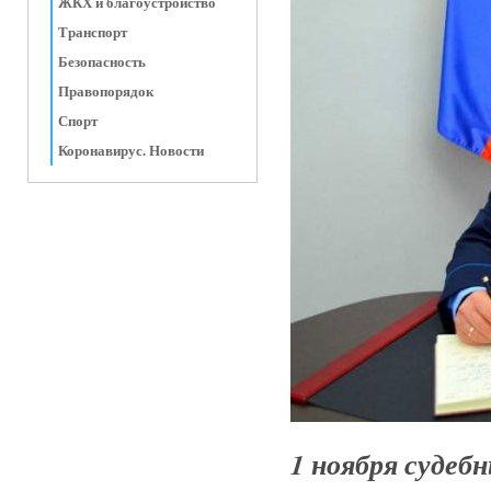
ЖКХ и благоустройство
Транспорт
Безопасность
Правопорядок
Спорт
Коронавирус. Новости
1 ноября суде