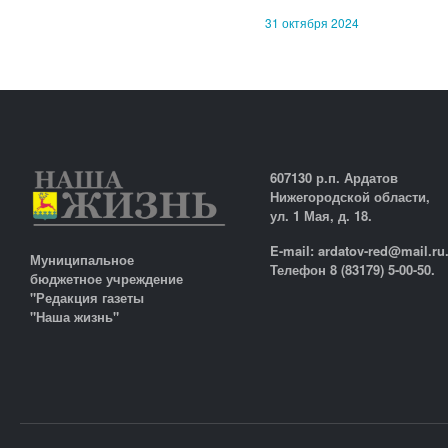
31 октября 2024
607130 р.п. Ардатов
Нижегородской области,
ул. 1 Мая, д. 18.
E-mail: ardatov-red@mail.ru
Муниципальное
Телефон 8 (83179) 5-00-50.
бюджетное учреждение
"Редакция газеты
"Наша жизнь"