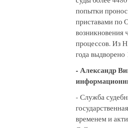
попытки пронос
приставами по 
возникновения 
процессов. Из Н
года выдворено 
- Александр Ви
информационны
- Служба судебн
государственная
временем и акти