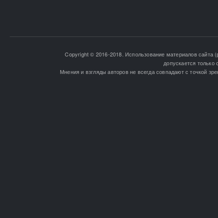
Copyright © 2016-2018. Использование материалов сайта (
допускается только 
Мнения и взгляды авторов не всегда совпадают с точкой зре