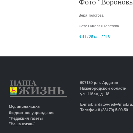
Фото "Воронов
Вера Толстова
Фото Николая Толстова
№41 / 25 мая 2018
607130 р.п. Ардатов
Нижегородской области,
ул. 1 Мая, д. 18.
E-mail: ardatov-red@mail.ru
Муниципальное
Телефон 8 (83179) 5-00-50.
бюджетное учреждение
"Редакция газеты
"Наша жизнь"