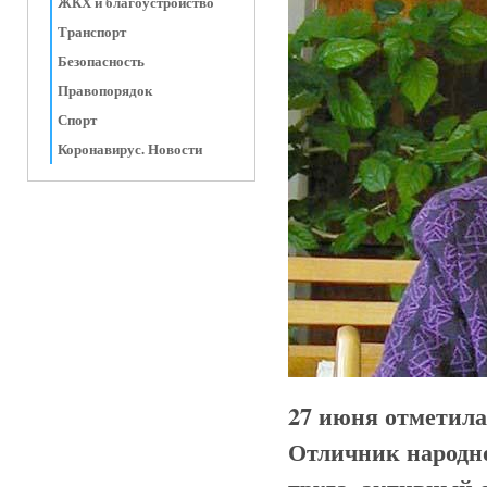
ЖКХ и благоустройство
Транспорт
Безопасность
Правопорядок
Спорт
Коронавирус. Новости
27 июня отметила
Отличник народно