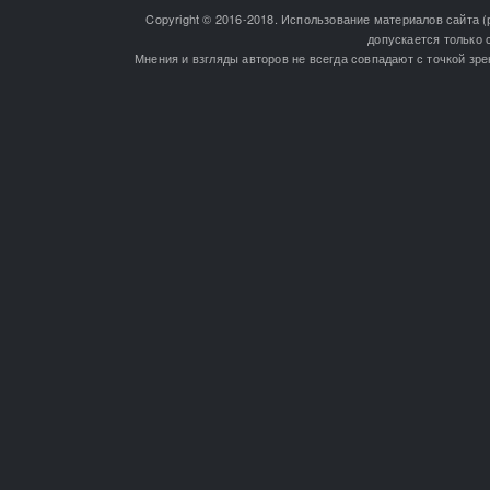
Copyright © 2016-2018. Использование материалов сайта (
допускается только 
Мнения и взгляды авторов не всегда совпадают с точкой зре