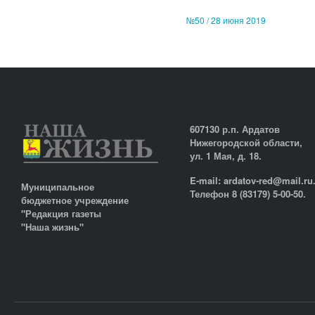
№50 / 28 июня 2019
607130 р.п. Ардатов
Нижегородской области,
ул. 1 Мая, д. 18.
E-mail: ardatov-red@mail.ru
Муниципальное
Телефон 8 (83179) 5-00-50.
бюджетное учреждение
"Редакция газеты
"Наша жизнь"