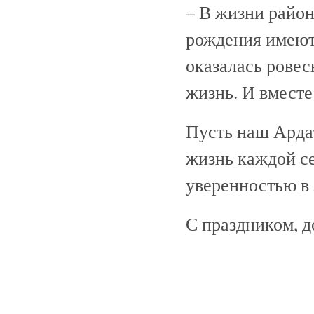
– В жизни район
рождения имеют 
оказалась ровес
жизнь. И вместе
Пусть наш Ардат
жизнь каждой с
уверенностью в 
С праздником, д