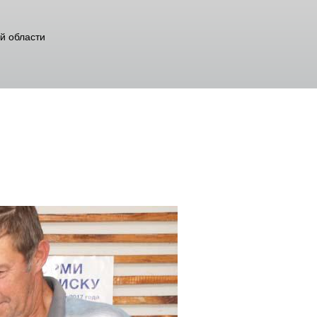
й области