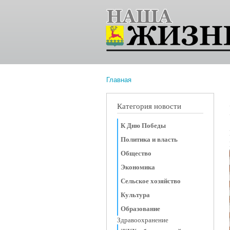
Главная
Вы здесь
Категория новости
К Дню Победы
Политика и власть
Общество
Экономика
Сельское хозяйство
Культура
Образование
Здравоохранение