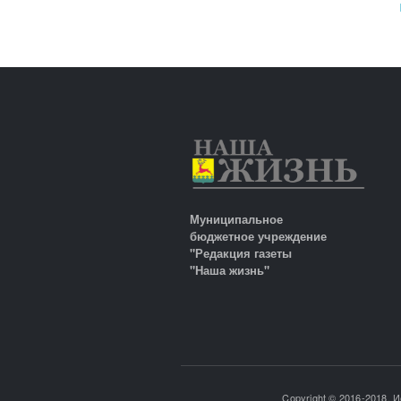
Муниципальное
бюджетное учреждение
"Редакция газеты
"Наша жизнь"
Copyright © 2016-2018. 