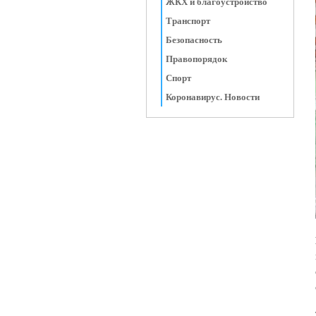
ЖКХ и благоустройство
Транспорт
Безопасность
Правопорядок
Спорт
Коронавирус. Новости