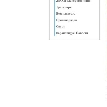
ЖКХ и благоустройство
Транспорт
Безопасность
Правопорядок
Спорт
Коронавирус. Новости