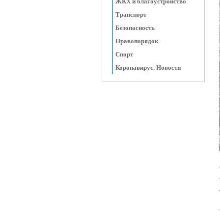
ЖКХ и благоустройство
Транспорт
Безопасность
Правопорядок
Спорт
Коронавирус. Новости