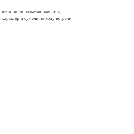
х же хорошо разыгранных атак, –
 характер и сумели по ходу встречи