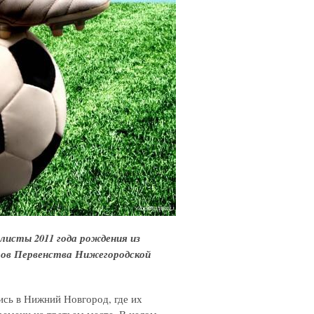
листы 2011 года рождения из
ров Первенства Нижегородской
ись в Нижний Новгород, где их