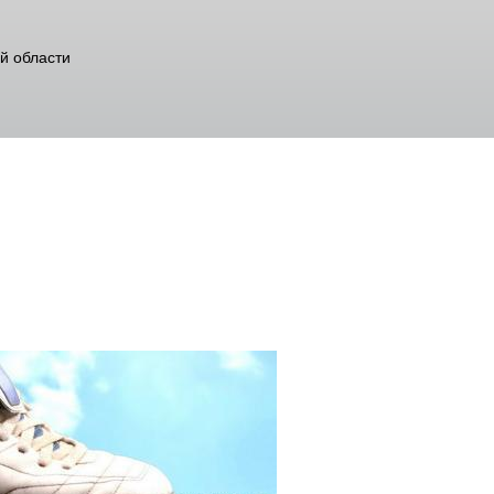
й области