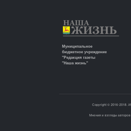
Муниципальное
бюджетное учреждение
"Редакция газеты
"Наша жизнь"
Copyright © 2016-2018. 
Мнения и взгляды авторов 