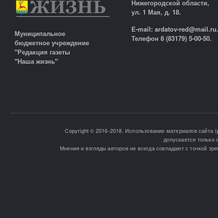
Нижегородской области,
ул. 1 Мая, д. 18.
E-mail: ardatov-red@mail.ru
Муниципальное
Телефон 8 (83179) 5-00-50.
бюджетное учреждение
"Редакция газеты
"Наша жизнь"
Copyright © 2016-2018. Использование материалов сайта (
допускается только 
Мнения и взгляды авторов не всегда совпадают с точкой зре