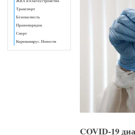
ЖКХ и благоустройство
Транспорт
Безопасность
Правопорядок
Спорт
Коронавирус. Новости
COVID-19 диа