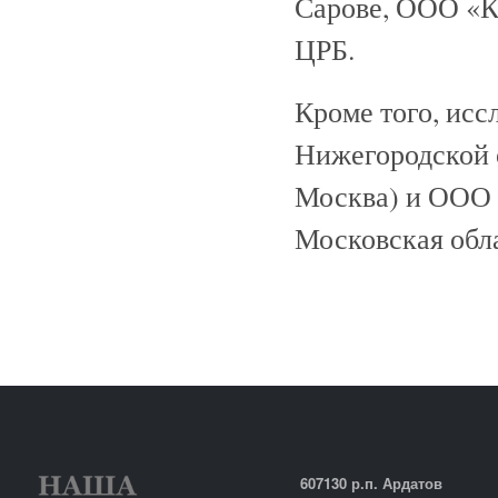
Сарове, ООО «К
ЦРБ.
Кроме того, исс
Нижегородской
Москва) и ООО 
Московская обла
607130 р.п. Ардатов